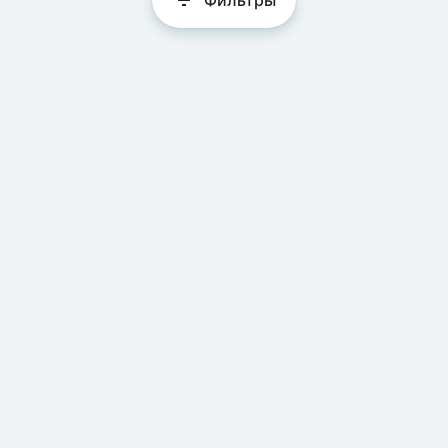
Фильтры