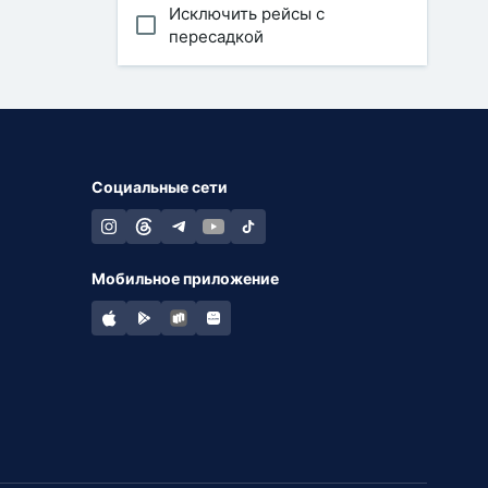
Исключить рейсы с
пересадкой
Социальные сети
Мобильное приложение