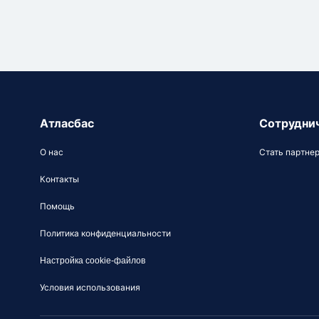
Атласбас
Сотрудни
О нас
Стать партне
Контакты
Помощь
Политика конфиденциальности
Настройка cookie-файлов
Условия использования