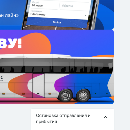
Остановка отправления и
прибытия