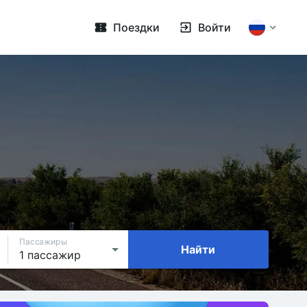
Поездки
Войти
Пассажиры
Найти