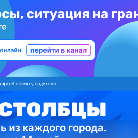
картой прямо у водителя