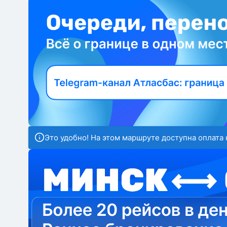
Это удобно! На этом маршруте доступна оплата 