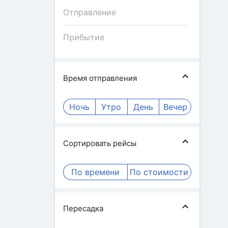
Время отправления
Ночь
Утро
День
Вечер
Сортировать рейсы
По времени
По стоимости
Пересадка