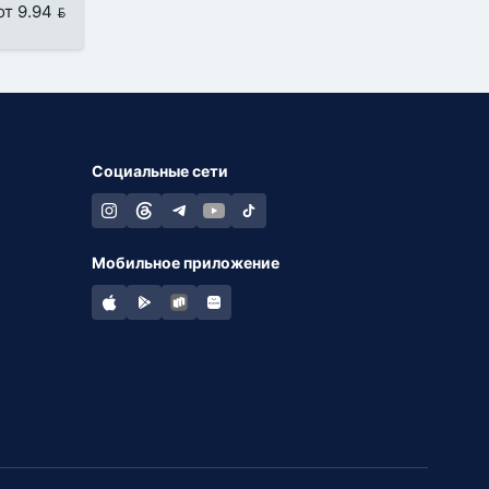
от 9.94 
Социальные сети
Мобильное приложение