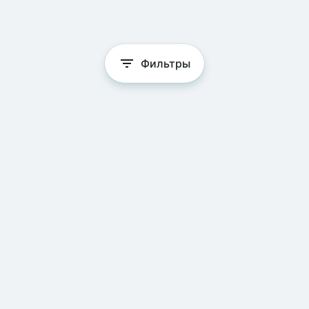
Фильтры