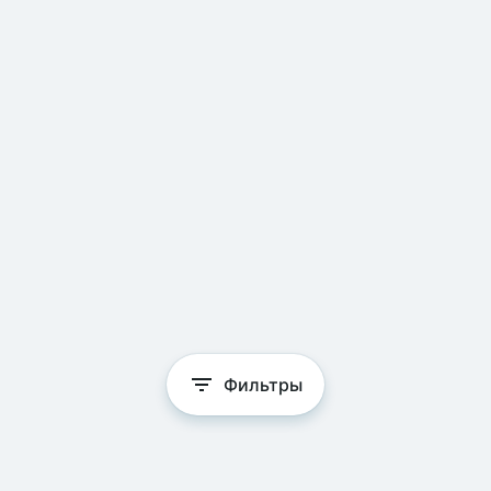
Фильтры