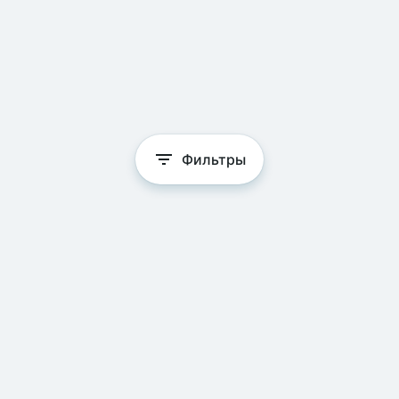
Фильтры