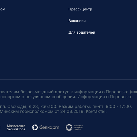
ром
Пресс-центр
Вакансии
Для водителей
ователям безвозмездный доступ к информации о Перевозке (ил
анспортом в регулярном сообщении. Информация о Перевозке
. Свободы, д.23, каб.100. Режим работы: пн-пт: 9:00 - 17:00.
Минским горисполкомом от 24.08.2018. Контакты: