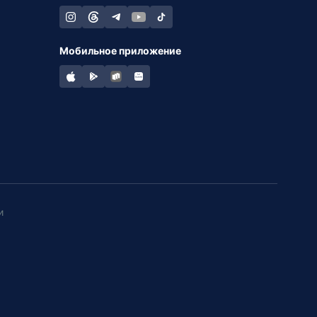
Мобильное приложение
и