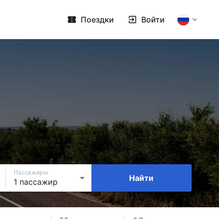
Поездки
Войти
Пассажиры
Найти