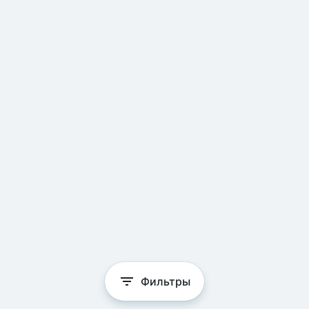
Фильтры